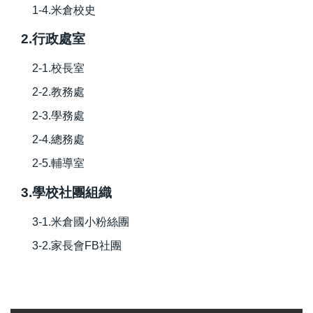
1-4.米倉校史
2.行政處室
2-1.校長室
2-2.教務處
2-3.學務處
2-4.總務處
2-5.輔導室
3.學校社團組織
3-1.米倉國小粉絲團
3-2.家長會FB社團