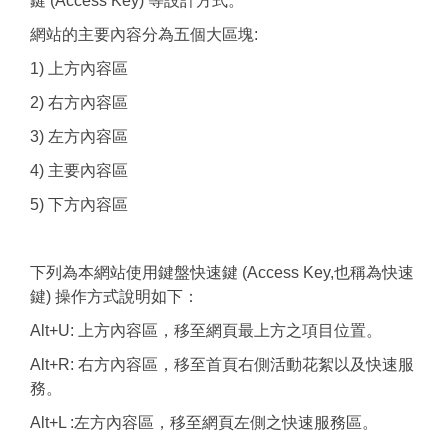
鍵 (Access Key) 等設計方式。
網站的主要內容分為五個大區塊:
1) 上方內容區
2) 右方內容區
3) 左方內容區
4) 主要內容區
5) 下方內容區
下列為本網站使用鍵盤快速鍵 (Access Key,也稱為快速
鍵) 操作方式說明如下：
Alt+U: 上方內容區，移至網頁最上方之項目位置。
Alt+R: 右方內容區，移至首頁右側活動花絮以及快速服
務。
Alt+L :左方內容區，移至網頁左側之快速服務區。