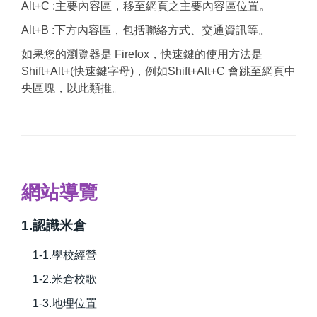
Alt+C :主要內容區，移至網頁之主要內容區位置。
Alt+B :下方內容區，包括聯絡方式、交通資訊等。
如果您的瀏覽器是 Firefox，快速鍵的使用方法是
Shift+Alt+(快速鍵字母)，例如Shift+Alt+C 會跳至網頁中
央區塊，以此類推。
網站導覽
1.認識米倉
1-1.學校經營
1-2.米倉校歌
1-3.地理位置