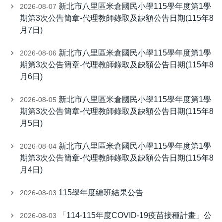
新北市八里區米倉國民小學115學年度第1學
2026-08-07
期第3次公告簡章-代理教師錄取及缺額公告日期(115年8
月7日)
新北市八里區米倉國民小學115學年度第1學
2026-08-06
期第3次公告簡章-代理教師錄取及缺額公告日期(115年8
月6日)
新北市八里區米倉國民小學115學年度第1學
2026-08-05
期第3次公告簡章-代理教師錄取及缺額公告日期(115年8
月5日)
新北市八里區米倉國民小學115學年度第1學
2026-08-04
期第3次公告簡章-代理教師錄取及缺額公告日期(115年8
月4日)
115學年度編班結果公告
2026-08-03
「114-115年度COVID-19疫苗接種計畫」公
2026-08-03