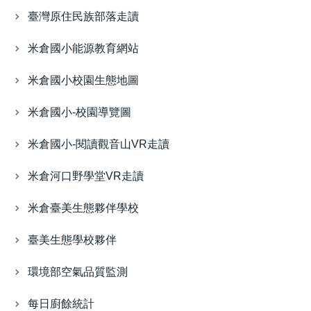
臺灣原住民族部落走讀
米倉國小能源教育網站
米倉國小校園生態地圖
米倉國小-校園導覽圖
米倉國小-閱讀觀音山VR走讀
米倉河口野學堂VR走讀
米倉臺美生態夥伴學校
臺美生態學校夥伴
環境部空氣品質監測
每日廚餘統計