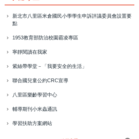
新北市八里區米倉國民小學學生申訴評議委員會設置要
點
1953教育部防治校園霸凌專區
寧靜閱讀在我家
紫絲帶學堂－「我要安全的生活」
聯合國兒童公約CRC宣導
八里區樂齡學習中心
輔導期刊小米蟲通訊
學習扶助方案網站