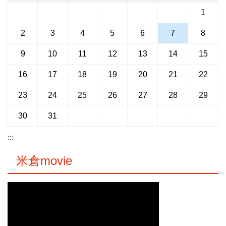
1
2
3
4
5
6
7
8
9
10
11
12
13
14
15
16
17
18
19
20
21
22
23
24
25
26
27
28
29
30
31
:::
米倉movie