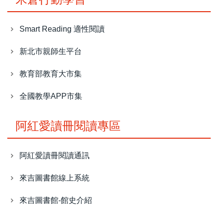
Smart Reading 適性閱讀
新北市親師生平台
教育部教育大市集
全國教學APP市集
阿紅愛讀冊閱讀專區
阿紅愛讀冊閱讀通訊
來吉圖書館線上系統
來吉圖書館-館史介紹