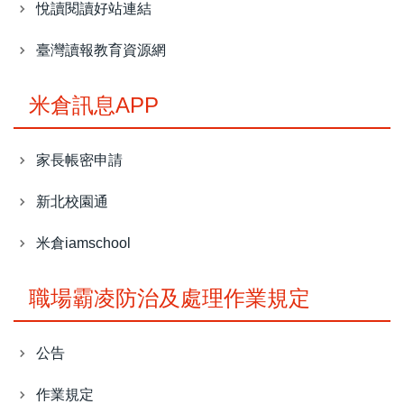
悅讀閱讀好站連結
臺灣讀報教育資源網
米倉訊息APP
家長帳密申請
新北校園通
米倉iamschool
職場霸凌防治及處理作業規定
公告
作業規定