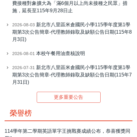
費接種對象擴大為「滿6個月以上尚未接種之民眾」措
施，延長至115年9月28日止
新北市八里區米倉國民小學115學年度第1學
2026-08-03
期第3次公告簡章-代理教師錄取及缺額公告日期(115年8
月3日)
本校午餐用油查核說明
2026-08-01
新北市八里區米倉國民小學115學年度第1學
2026-07-31
期第3次公告簡章-代理教師錄取及缺額公告日期(115年7
月31日)
更多重要公告
榮譽榜
114學年第二學期英語單字王挑戰賽成績公布，恭喜獲獎同