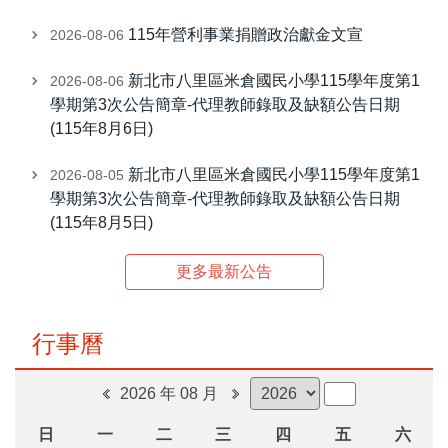
115年營利事業捐贈政治獻金文宣
2026-08-06
新北市八里區米倉國民小學115學年度第1
2026-08-06
學期第3次公告簡章-代理教師錄取及缺額公告日期
(115年8月6日)
新北市八里區米倉國民小學115學年度第1
2026-08-05
學期第3次公告簡章-代理教師錄取及缺額公告日期
(115年8月5日)
更多最新公告
行事曆
2026 年 08 月
日
一
二
三
四
五
六