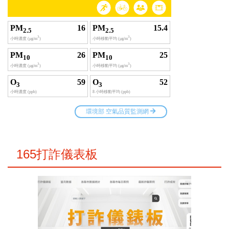
165打詐儀表板