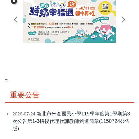
:::
重要公告
新北市米倉國民小學115學年度第1學期第3
2026-07-24
次公告第1-3招後代理代課教師甄選簡章(1150724公告
版)