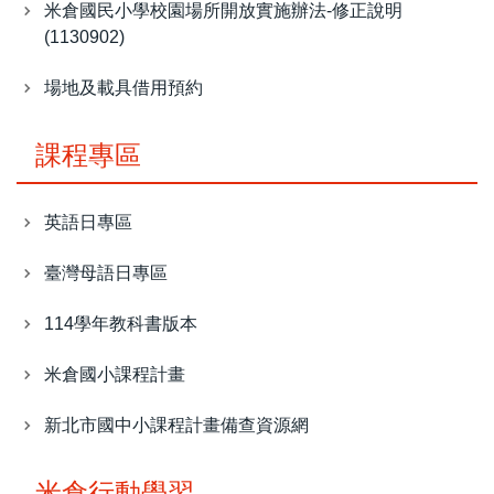
米倉國民小學校園場所開放實施辦法-修正說明
(1130902)
場地及載具借用預約
課程專區
英語日專區
臺灣母語日專區
114學年教科書版本
米倉國小課程計畫
新北市國中小課程計畫備查資源網
米倉行動學習