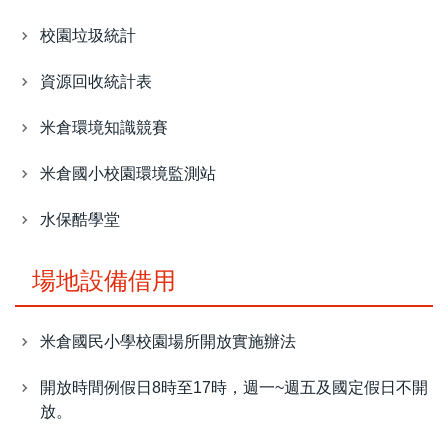
校園垃圾統計
資源回收統計表
米倉環境知識競賽
米倉國小校園環境監測站
水保酷學堂
場地設備借用
米倉國民小學校園場所開放實施辦法
開放時間例假日8時至17時，週一~週五及國定假日不開
放。