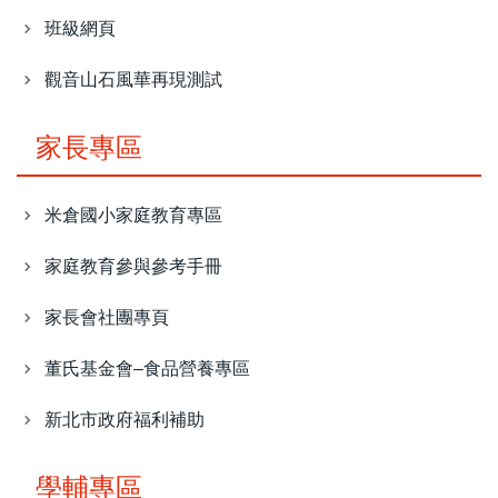
班級網頁
觀音山石風華再現測試
家長專區
米倉國小家庭教育專區
家庭教育參與參考手冊
家長會社團專頁
董氏基金會–食品營養專區
新北市政府福利補助
學輔專區