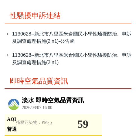
性騷擾申訴連結
1130628--新北市八里區米倉國民小學性騷擾防治、申訴
及調查處理措施(2in1)-公告函
1130628--新北市八里區米倉國民小學性騷擾防治、申訴
及調查處理措施(2in1)
即時空氣品質資訊