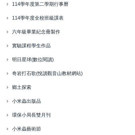
114學年度第二學期行事曆
114學年度全校班級課表
六年級畢業紀念冊製作
實驗課程學生作品
明日星球(數位閱讀)
奇岩打石歌(悅讀觀音山教材網站)
鄉土探索
小米蟲出版品
環保小局長雙月刊
小米蟲藝術節