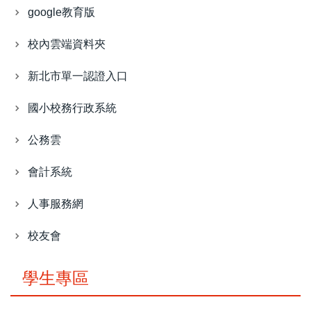
google教育版
校內雲端資料夾
新北市單一認證入口
國小校務行政系統
公務雲
會計系統
人事服務網
校友會
學生專區