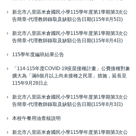
新北市八里區米倉國民小學115學年度第1學期第3次公
告簡章-代理教師錄取及缺額公告日期(115年8月5日)
新北市八里區米倉國民小學115學年度第1學期第3次公
告簡章-代理教師錄取及缺額公告日期(115年8月4日)
115學年度編班結果公告
「114-115年度COVID-19疫苗接種計畫」公費接種對象
擴大為「滿6個月以上尚未接種之民眾」措施，延長至
115年9月28日止
新北市八里區米倉國民小學115學年度第1學期第3次公
告簡章-代理教師錄取及缺額公告日期(115年8月3日)
本校午餐用油查核說明
新北市八里區米倉國民小學115學年度第1學期第3次公