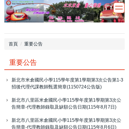
跳
到
主
要
內
容
首頁
重要公告
區
重要公告
新北市米倉國民小學115學年度第1學期第3次公告第1-3
招後代理代課教師甄選簡章(1150724公告版)
新北市八里區米倉國民小學115學年度第1學期第3次公
告簡章-代理教師錄取及缺額公告日期(115年8月7日)
新北市八里區米倉國民小學115學年度第1學期第3次公
告簡章-代理教師錄取及缺額公告日期(115年8月6日)